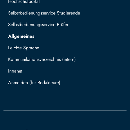
Hochschulportal
Selbstbedienungsservice Studierende
Selbstbedienungsservice Prüfer
Allgemeines
Leichte Sprache
Kommunikationsverzeichnis (intern)
Intranet
Mit TUBAF Login anmelden