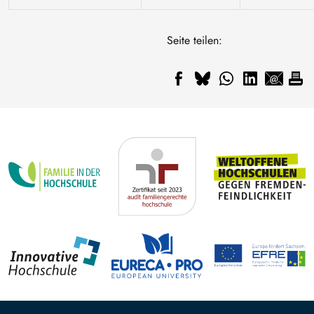
Seite teilen: