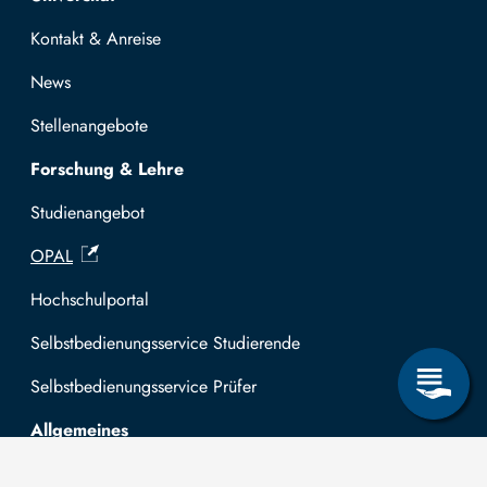
Kontakt & Anreise
News
Stellenangebote
Forschung & Lehre
Studienangebot
OPAL
Hochschulportal
Selbstbedienungsservice Studierende
Selbstbedienungsservice Prüfer
Allgemeines
Leichte Sprache