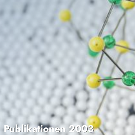
Publikationen 2003