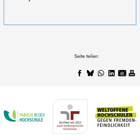
Seite teilen: