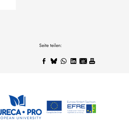
Seite teilen: