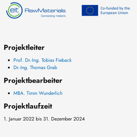
Projektleiter
Prof. Dr.-Ing. Tobias Fieback
Dr.-Ing. Thomas Grab
Projektbearbeiter
MBA. Timm Wunderlich
Projektlaufzeit
1. Januar 2022 bis 31. Dezember 2024