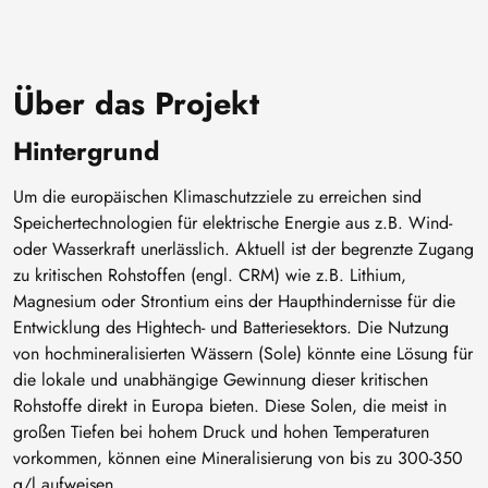
Über das Projekt
Hintergrund
Um die europäischen Klimaschutzziele zu erreichen sind
Speichertechnologien für elektrische Energie aus z.B. Wind-
oder Wasserkraft unerlässlich. Aktuell ist der begrenzte Zugang
zu kritischen Rohstoffen (engl. CRM) wie z.B. Lithium,
Magnesium oder Strontium eins der Haupthindernisse für die
Entwicklung des Hightech- und Batteriesektors. Die Nutzung
von hochmineralisierten Wässern (Sole) könnte eine Lösung für
die lokale und unabhängige Gewinnung dieser kritischen
Rohstoffe direkt in Europa bieten. Diese Solen, die meist in
großen Tiefen bei hohem Druck und hohen Temperaturen
vorkommen, können eine Mineralisierung von bis zu 300-350
g/l aufweisen