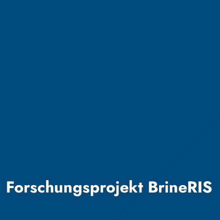
Forschungsprojekt BrineRIS