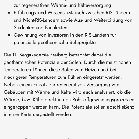
zur regenerativen Wärme- und Kälteversorgung
Erfahrungs- und Wissensaustausch zwischen RIS-Ländern
und Nicht-RIS-Ländern sowie Aus- und Weiterbildung von
Studenten und Fachleuten
Gewinnung von Investoren in den RIS-Ländern für
potenzielle geothermische Soleprojekte
Die TU Bergakademie Freiberg betrachtet dabei die
geothermischen Potenziale der Solen. Durch die meist hohen
Temperaturen können diese Solen zum Heizen und bei
niedrigeren Temperaturen zum Kühlen eingesetzt werden.
Neben einem Einsatz zur regenerativen Versorgung von
Gebäuden mit Wärme und Kälte wird auch analysiert, ob die
Wärme, bzw. Kälte direkt in den Rohstoffgewinnungsprozessen
eingekoppelt werden kann. Die Potenziale sollen abschließend
in einer Karte dargestellt werden.