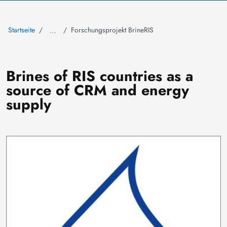
Startseite
Forschungsprojekt BrineRIS
…
Brines of RIS countries as a
source of CRM and energy
supply
Bild