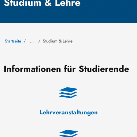
Studium & Lehre
Startseite
Studium & Lehre
…
Informationen für Studierende
Lehrveranstaltungen