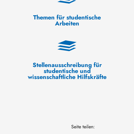
Themen für studentische
Arbeiten
Stellenausschreibung für
studentische und
wissenschaftliche Hilfskräfte
Seite teilen: