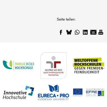
Seite teilen: