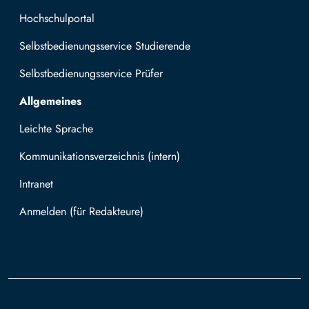
Hochschulportal
Selbstbedienungsservice Studierende
Selbstbedienungsservice Prüfer
Allgemeines
Leichte Sprache
Kommunikationsverzeichnis (intern)
Intranet
Mit TUBAF Login anmelden