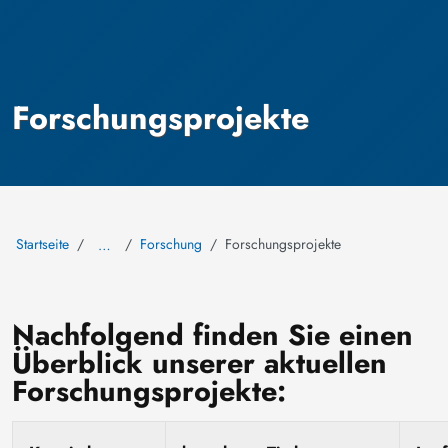
Forschungsprojekte
Startseite
Forschung
Forschungsprojekte
…
Nachfolgend finden Sie einen
Überblick unserer aktuellen
Forschungsprojekte: