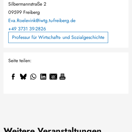
Silbermannstraße 2
09599 Freiberg
Eva.Roelevink@iwtg.tu-freiberg.de
+49 3731 39-2826
Professur für Wirtschafts- und Sozialgeschichte
Seite teilen:
Weitere Veranstaltungen