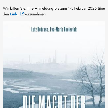
Wir bitten Sie, Ihre Anmeldung bis zum 14. Februar 2025 über
den
Link
vorzunehmen.
Bild