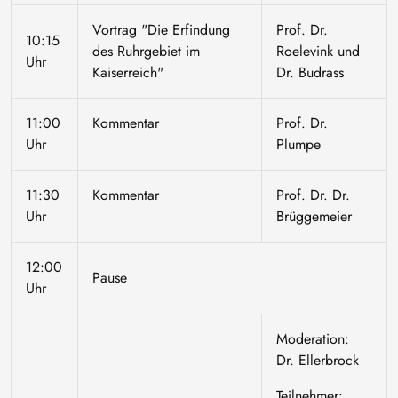
Vortrag "Die Erfindung
Prof. Dr.
10:15
des Ruhrgebiet im
Roelevink und
Uhr
Kaiserreich"
Dr. Budrass
11:00
Kommentar
Prof. Dr.
Uhr
Plumpe
11:30
Kommentar
Prof. Dr. Dr.
Uhr
Brüggemeier
12:00
Pause
Uhr
Moderation:
Dr. Ellerbrock
Teilnehmer: