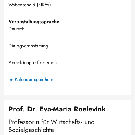
Wattenscheid (NRW)
Veranstaltungssprache
Deutsch
Dialogveranstaltung
Anmeldung erforderlich
Im Kalender speichern
Prof. Dr. Eva-Maria Roelevink
Professorin für Wirtschafts- und
Sozialgeschichte