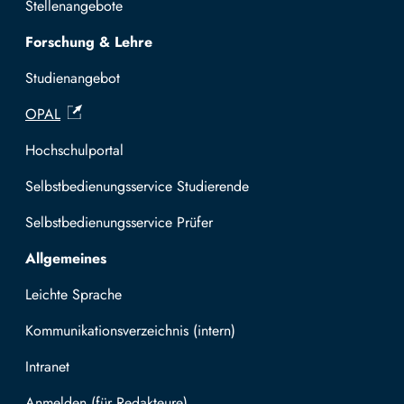
Stellenangebote
Forschung & Lehre
Studienangebot
OPAL
Hochschulportal
Selbstbedienungsservice Studierende
Selbstbedienungsservice Prüfer
Allgemeines
Leichte Sprache
Kommunikationsverzeichnis (intern)
Intranet