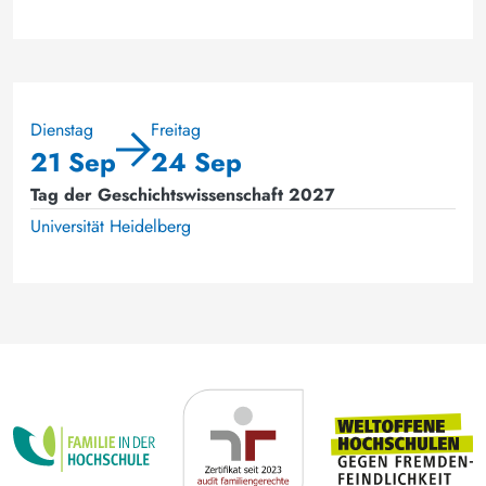
Dienstag
Freitag
21 Sep
24 Sep
Tag der Geschichtswissenschaft 2027
Universität Heidelberg