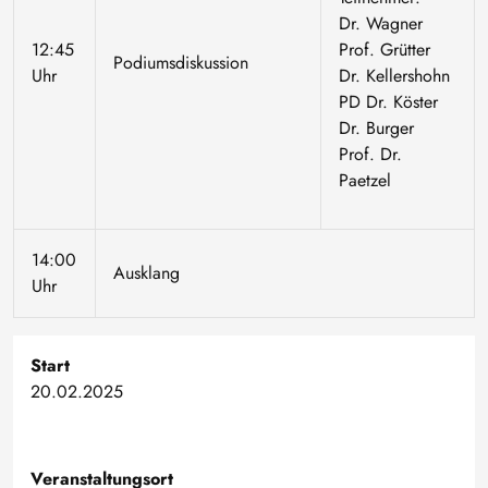
Dr. Wagner
12:45
Prof. Grütter
Podiumsdiskussion
Uhr
Dr. Kellershohn
PD Dr. Köster
Dr. Burger
Prof. Dr.
Paetzel
14:00
Ausklang
Uhr
Start
20.02.2025
Veranstaltungsort