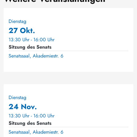
Dienstag
27 Okt.
13:30 Uhr - 16:00 Uhr
Sitzung des Senats
Senatssaal, Akademiestr. 6
Dienstag
24 Nov.
13:30 Uhr - 16:00 Uhr
Sitzung des Senats
Senatssaal, Akademiestr. 6