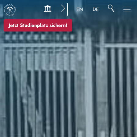
Bild
EN
DE
Jetzt Studienplatz sichern!