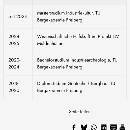
Masterstudium Industriekultur, TU
seit 2024
Bergakademie Freiberg
2024-
Wissenschaftliche Hilfskraft im Projekt LLV
2025
Muldenhütten
2020-
Bachelorstudium Industriearchäologie, TU
2024
Bergakademie Freiberg
2018-
Diplomstudium Geotechnik Bergbau, TU
2020
Bergakademie Freiberg
Seite teilen: