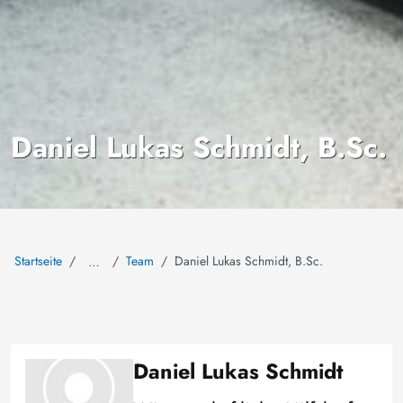
Daniel Lukas Schmidt, B.Sc.
Startseite
Team
Daniel Lukas Schmidt, B.Sc.
…
Daniel Lukas Schmidt
Bild