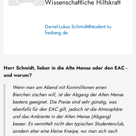
Wissenschaftliche Hilfskraft
Daniel-Lukas.Schmidt@student.tu-
freiberg.de
Herr Schmidt, lieber in die Alte Mensa oder den EAC -
und warum?
Wenn man am Abend mit Kommilitonen einen
Bierchen zischen will, ist der Abgang der Alten Mensa
bestens geeignet. Die Preise sind sehr günstig, was
ebenfalls für den EAC gilt, jedoch ist die Atmosphäre
und das Ambiente in der Alten Mensa (Abgang)
besser. Es vermittelt nicht den typischen Studentenclub,
sondern eher eine kleine Kneipe, wo man sich nach