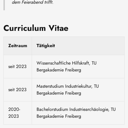
dem Feierabend trifft.
Curriculum Vitae
Zeitraum
Tätigkeit
Wissenschaftliche Hilfskraft, TU
seit 2023
Bergakademie Freiberg
Masterstudium Industriekultur, TU
seit 2023
Bergakademie Freiberg
2020-
Bachelorstudium Industriearchäologie, TU
2023
Bergakademie Freiberg