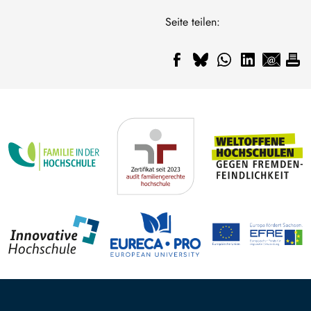
Seite teilen: