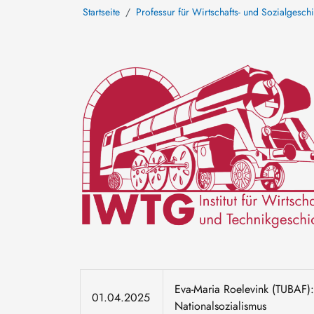
Startseite
Professur für Wirtschafts- und Sozialgesch
Bild
Eva-Maria Roelevink (TUBAF)
01.04.2025
Nationalsozialismus