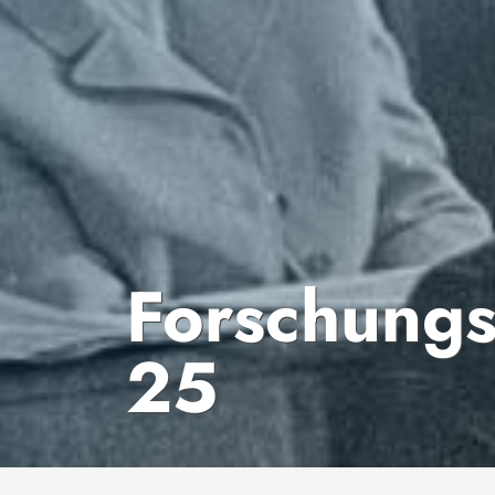
Forschungs
25