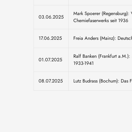
Mark Spoerer (Regensburg): 
03.06.2025
Chemiefaserwerks seit 1936
17.06.2025
Freia Anders (Mainz): Deuts
Ralf Banken (Frankfurt a.M.):
01.07.2025
1933-1941
08.07.2025
Lutz Budrass (Bochum): Das 