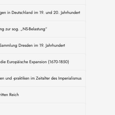
gen in Deutschland im 19. und 20. Jahrhundert
ng zur sog. „NS-Belastung“
 Sammlung Dresden im 19. Jahrhundert
d die Europäische Expansion (1670-1850)
 und -praktiken im Zeitalter des Imperialismus
itten Reich