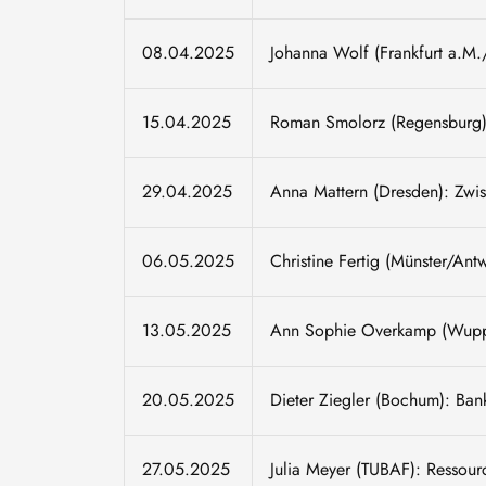
08.04.2025
Johanna Wolf (Frankfurt a.M.
15.04.2025
Roman Smolorz (Regensburg):
29.04.2025
Anna Mattern (Dresden): Zwi
06.05.2025
Christine Fertig (Münster/An
13.05.2025
Ann Sophie Overkamp (Wuppert
20.05.2025
Dieter Ziegler (Bochum): Bank
27.05.2025
Julia Meyer (TUBAF): Ressour