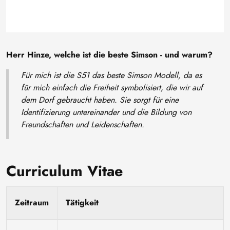
Herr Hinze, welche ist die beste Simson - und warum?
Für mich ist die S51 das beste Simson Modell, da es
für mich einfach die Freiheit symbolisiert, die wir auf
dem Dorf gebraucht haben. Sie sorgt für eine
Identifizierung untereinander und die Bildung von
Freundschaften und Leidenschaften.
Curriculum Vitae
Zeitraum
Tätigkeit