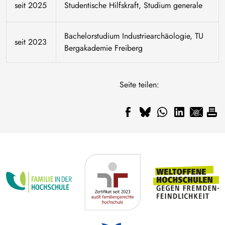
seit 2025
Studentische Hilfskraft, Studium generale
Bachelorstudium Industriearchäologie, TU
seit 2023
Bergakademie Freiberg
Seite teilen: