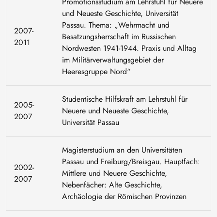
Promotionsstudium am Lehrstuhl für Neuere
und Neueste Geschichte, Universität
Passau. Thema: „Wehrmacht und
2007-
Besatzungsherrschaft im Russischen
2011
Nordwesten 1941-1944. Praxis und Alltag
im Militärverwaltungsgebiet der
Heeresgruppe Nord“
Studentische Hilfskraft am Lehrstuhl für
2005-
Neuere und Neueste Geschichte,
2007
Universität Passau
Magisterstudium an den Universitäten
Passau und Freiburg/Breisgau. Hauptfach:
2002-
Mittlere und Neuere Geschichte,
2007
Nebenfächer: Alte Geschichte,
Archäologie der Römischen Provinzen