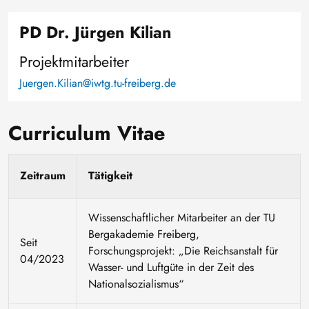
PD Dr. Jürgen Kilian
Projektmitarbeiter
Juergen.Kilian@iwtg.tu-freiberg.de
Curriculum Vitae
Zeitraum
Tätigkeit
Wissenschaftlicher Mitarbeiter an der TU
Bergakademie Freiberg,
Seit
Forschungsprojekt: „Die Reichsanstalt für
04/2023
Wasser- und Luftgüte in der Zeit des
Nationalsozialismus“