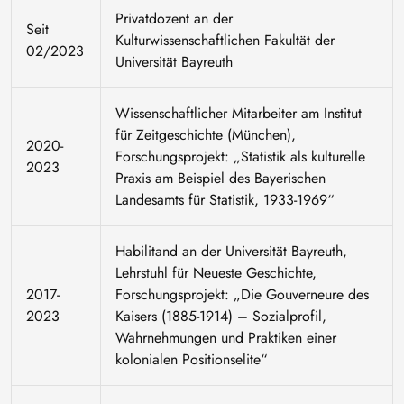
Privatdozent an der
Seit
Kulturwissenschaftlichen Fakultät der
02/2023
Universität Bayreuth
Wissenschaftlicher Mitarbeiter am Institut
für Zeitgeschichte (München),
2020-
Forschungsprojekt: „Statistik als kulturelle
2023
Praxis am Beispiel des Bayerischen
Landesamts für Statistik, 1933-1969“
Habilitand an der Universität Bayreuth,
Lehrstuhl für Neueste Geschichte,
2017-
Forschungsprojekt: „Die Gouverneure des
2023
Kaisers (1885-1914) – Sozialprofil,
Wahrnehmungen und Praktiken einer
kolonialen Positionselite“