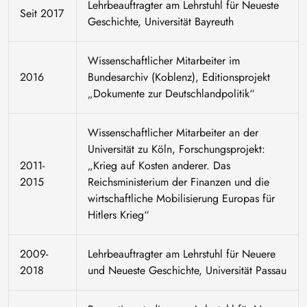
Lehrbeauftragter am Lehrstuhl für Neueste
Seit 2017
Geschichte, Universität Bayreuth
Wissenschaftlicher Mitarbeiter im
2016
Bundesarchiv (Koblenz), Editionsprojekt
„Dokumente zur Deutschlandpolitik“
Wissenschaftlicher Mitarbeiter an der
Universität zu Köln, Forschungsprojekt:
2011-
„Krieg auf Kosten anderer. Das
2015
Reichsministerium der Finanzen und die
wirtschaftliche Mobilisierung Europas für
Hitlers Krieg“
2009-
Lehrbeauftragter am Lehrstuhl für Neuere
2018
und Neueste Geschichte, Universität Passau