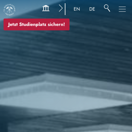
Bild
EN
DE
Jetzt Studienplatz sichern!