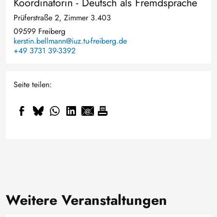
Koordinatorin - Deutsch als Fremdsprache
Prüferstraße 2, Zimmer 3.403
09599 Freiberg
kerstin.bellmann@iuz.tu-freiberg.de
+49 3731 39-3392
Seite teilen:
Weitere Veranstaltungen