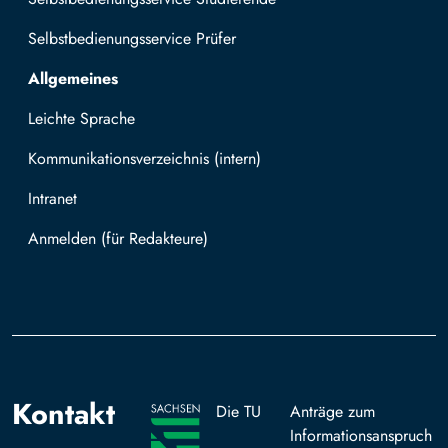
Selbstbedienungsservice Prüfer
Allgemeines
Leichte Sprache
Kommunikationsverzeichnis (intern)
Intranet
Mit TUBAF Login anmelden
Kontakt
Die TU
Anträge zum
Informationsanspruch