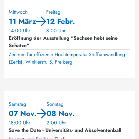
Mittwoch
Freitag
11 März
12 Febr.
14:00 Uhr
8:00 Uhr
Eröffnung der Ausstellung "Sachsen hebt seine
Schätze"
Zentrum für effiziente Hochtemperatur-Stoffumwandlung
(ZeHs), Winklerstr. 5, Freiberg
Samstag
Sonntag
07 Nov.
08 Nov.
18:00 Uhr
2:00 Uhr
Save the Date - Universitäts- und Absolventenball