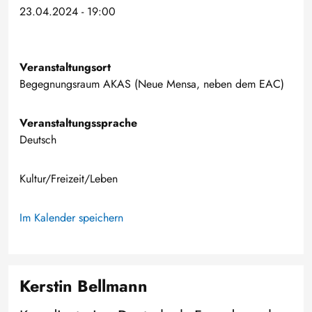
23.04.2024 - 19:00
Veranstaltungsort
Begegnungsraum AKAS (Neue Mensa, neben dem EAC)
Veranstaltungssprache
Deutsch
Kultur/Freizeit/Leben
Im Kalender speichern
Kerstin Bellmann