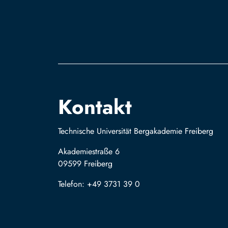
Kontakt
Technische Universität Bergakademie Freiberg
Akademiestraße 6
09599 Freiberg
Telefon: +49 3731 39 0