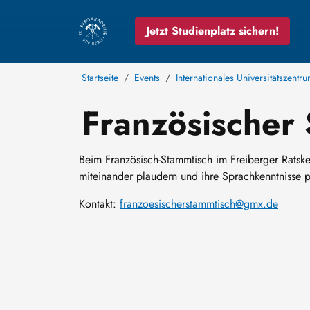
Jetzt Studienplatz sichern!
Startseite
Events
Internationales Universitätszentru
Französischer
Beim Französisch-Stammtisch im Freiberger Ratske
miteinander plaudern und ihre Sprachkenntnisse p
Kontakt:
franzoesischerstammtisch@gmx.de