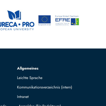
Allgemeines
Leichte Sprache
Kommunikationsverzeichnis (intern)
Intranet