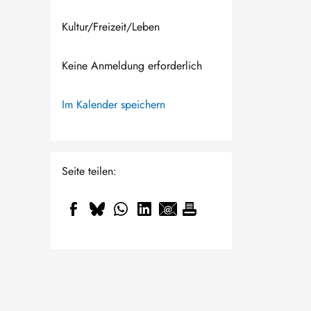
Kultur/Freizeit/Leben
Keine Anmeldung erforderlich
Im Kalender speichern
Seite teilen: