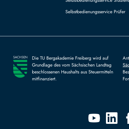
Selbstbedienungsservice Studier
Selbstbedienungsservice Prüfer
Die TU Bergakademie Freiberg wird auf
An
Grundlage des vom Sächsischen Landtag
Säc
beschlossenen Haushalts aus Steuermitteln
Bez
mitfinanziert.
For