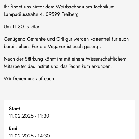
Ihr findet uns hinter dem Weisbachbau am Technikum.
Lampadiusstraße 4, 09599 Freiberg
Um 11:30 ist Start
Genügend Getränke und Grillgut werden kostenfrei für euch
bereitstehen. Für die Veganer ist auch gesorgt.
Nach der Stärkung könnt ihr mit einem Wissenschaftlichem
Mitarbeiter das Institut und das Technikum erkunden.
Wir freuen uns auf euch.
Start
11.02.2025 - 11:30
End
11.02.2025 - 14:30