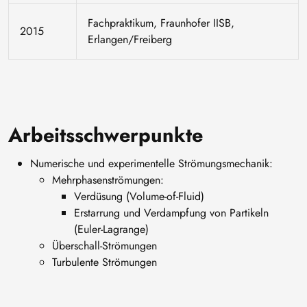
Fachpraktikum, Fraunhofer IISB,
2015
Erlangen/Freiberg
Arbeitsschwerpunkte
Numerische und experimentelle Strömungsmechanik:
Mehrphasenströmungen:
Verdüsung (Volume-of-Fluid)
Erstarrung und Verdampfung von Partikeln
(Euler-Lagrange)
Überschall-Strömungen
Turbulente Strömungen