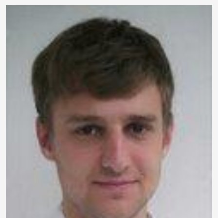
Image