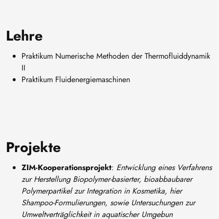
Lehre
Praktikum Numerische Methoden der Thermofluiddynamik
II
Praktikum Fluidenergiemaschinen
Projekte
ZIM-Kooperationsprojekt
:
Entwicklung eines Verfahrens
zur Herstellung Biopolymer-basierter, bioabbaubarer
Polymerpartikel zur Integration in Kosmetika, hier
Shampoo-Formulierungen, sowie Untersuchungen zur
Umweltverträglichkeit in aquatischer Umgebun