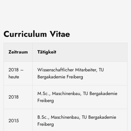
Curriculum Vitae
Zeitraum
Tätigkeit
2018 –
Wissenschaftlicher Mitarbeiter, TU
heute
Bergakademie Freiberg
M.Sc., Maschinenbau, TU Bergakademie
2018
Freiberg
B.Sc., Maschinenbau, TU Bergakademie
2015
Freiberg