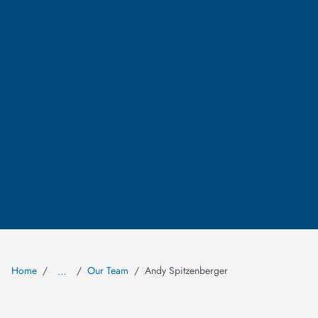
Home
Our Team
Andy Spitzenberger
…