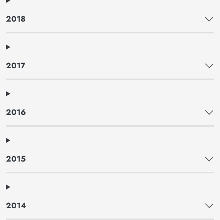
2018
2017
2016
2015
2014