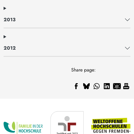
2013
2012
Share page: