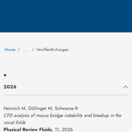
Home
Veröffentlichungen
…
2026
Heinrich M, Döllinger M, Schwarze R
CFD analysis of mucus bridge instability and breakup in the
vocal folds
Physical Review Fluids
, 11, 2026