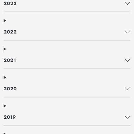
2023
2022
2021
2020
2019