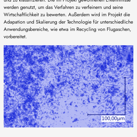
werden genutzt, um das Verfahren zu verfeinern und seine
Wirtschaftlichkeit zu bewerten. Außerdem wird im Projekt die
Adapation und Skalierung der Technologie für unterschiedliche
Anwendungsbereiche, wie etwa im Recycling von Flugaschen,
vorbereitet.
Image