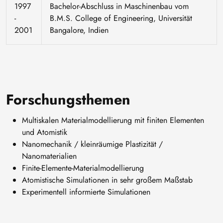
1997
Bachelor-Abschluss in Maschinenbau vom
-
B.M.S. College of Engineering, Universität
2001
Bangalore, Indien
Forschungsthemen
Multiskalen Materialmodellierung mit finiten Elementen
und Atomistik
Nanomechanik / kleinräumige Plastizität /
Nanomaterialien
Finite-Elemente-Materialmodellierung
Atomistische Simulationen in sehr großem Maßstab
Experimentell informierte Simulationen