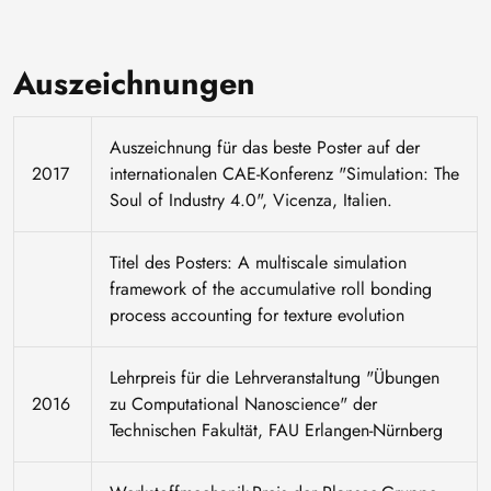
Auszeichnungen
Auszeichnung für das beste Poster auf der
2017
internationalen CAE-Konferenz "Simulation: The
Soul of Industry 4.0", Vicenza, Italien.
Titel des Posters: A multiscale simulation
framework of the accumulative roll bonding
process accounting for texture evolution
Lehrpreis für die Lehrveranstaltung "Übungen
2016
zu Computational Nanoscience" der
Technischen Fakultät, FAU Erlangen-Nürnberg