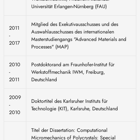
Universität Erlangen-Nürnberg (FAU)
Mitglied des Exekutivausschusses und des
2011
Auswahlausschusses des internationalen
-
Masterstudiengangs "Advanced Materials and
2017
Processes" (MAP)
2010
Postdoktorand am Fraunhofer-Institut für
-
Werkstoffmechanik IWM, Freiburg,
2011
Deutschland
2009
Doktortitel des Karlsruher Instituts für
-
Technologie (KIT), Karlsruhe, Deutschland
2010
Titel der Dissertation: Computational
Micromechanics of Polycrystals: Special