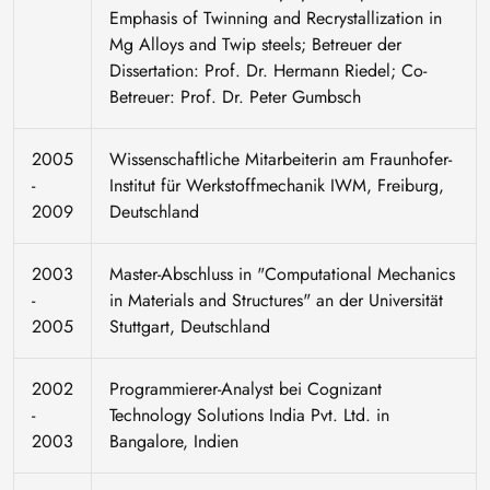
Emphasis of Twinning and Recrystallization in
Mg Alloys and Twip steels; Betreuer der
Dissertation: Prof. Dr. Hermann Riedel; Co-
Betreuer: Prof. Dr. Peter Gumbsch
2005
Wissenschaftliche Mitarbeiterin am Fraunhofer-
-
Institut für Werkstoffmechanik IWM, Freiburg,
2009
Deutschland
2003
Master-Abschluss in "Computational Mechanics
-
in Materials and Structures" an der Universität
2005
Stuttgart, Deutschland
2002
Programmierer-Analyst bei Cognizant
-
Technology Solutions India Pvt. Ltd. in
2003
Bangalore, Indien