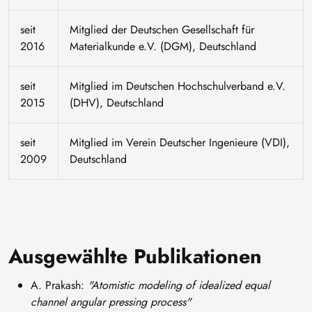
seit
Mitglied der Deutschen Gesellschaft für
2016
Materialkunde e.V. (DGM), Deutschland
seit
Mitglied im Deutschen Hochschulverband e.V.
2015
(DHV), Deutschland
seit
Mitglied im Verein Deutscher Ingenieure (VDI),
2009
Deutschland
Ausgewählte Publikationen
A. Prakash:
"Atomistic modeling of idealized equal
channel angular pressing process"