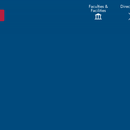
Faculties &
Direc
Facilities