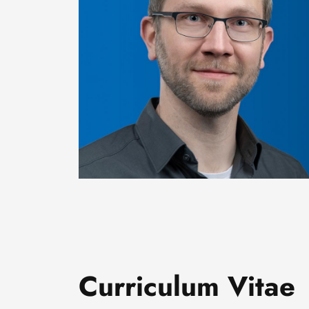
Curriculum Vitae