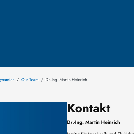
Dynamics
Our Team
Dr.-Ing. Martin Heinrich
Kontakt
Dr.-Ing. Martin Heinrich