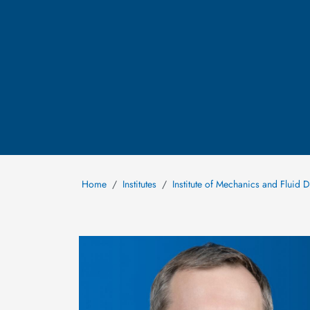
Home
Institutes
Institute of Mechanics and Fluid 
Image