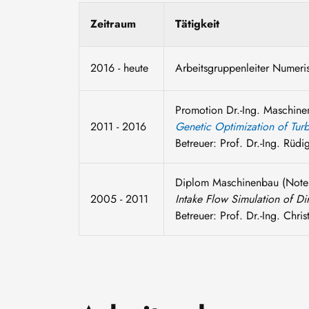
Zeitraum
Tätigkeit
2016 - heute
Arbeitsgruppenleiter Numeri
Promotion Dr.-Ing. Maschin
2011 - 2016
Genetic Optimization of Tur
Betreuer: Prof. Dr.-Ing. Rüd
Diplom Maschinenbau (Note:
2005 - 2011
Intake Flow Simulation of 
Betreuer: Prof. Dr.-Ing. Chri