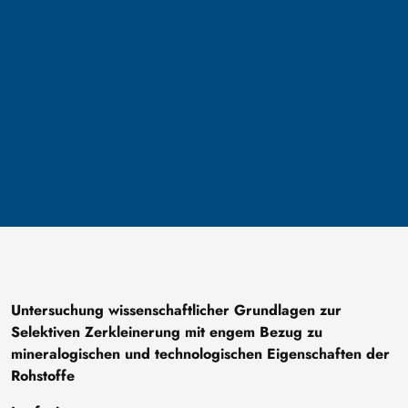
Untersuchung wissenschaftlicher Grundlagen zur
Selektiven Zerkleinerung mit engem Bezug zu
mineralogischen und technologischen Eigenschaften der
Rohstoffe