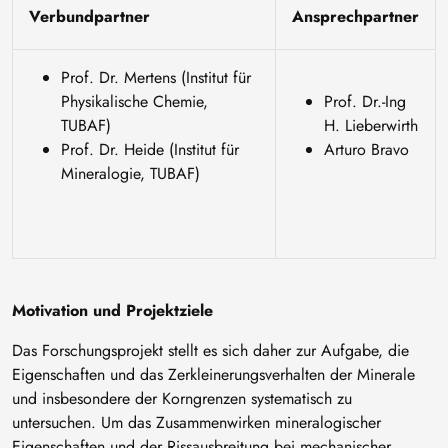
Verbundpartner
Ansprechpartner
Prof. Dr. Mertens (Institut für
Physikalische Chemie,
Prof. Dr.-Ing
TUBAF)
H. Lieberwirth
Prof. Dr. Heide (Institut für
Arturo Bravo
Mineralogie, TUBAF)
Motivation und Projektziele
Das Forschungsprojekt stellt es sich daher zur Aufgabe, die
Eigenschaften und das Zerkleinerungsverhalten der Minerale
und insbesondere der Korngrenzen systematisch zu
untersuchen. Um das Zusammenwirken mineralogischer
Eigenschaften und der Rissausbreitung bei mechanischer