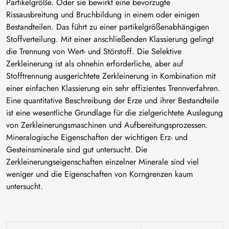
Partikelgröße. Oder sie bewirkt eine bevorzugte
Rissausbreitung und Bruchbildung in einem oder einigen
Bestandteilen. Das führt zu einer partikelgrößenabhängigen
Stoffverteilung. Mit einer anschließenden Klassierung gelingt
die Trennung von Wert- und Störstoff. Die Selektive
Zerkleinerung ist als ohnehin erforderliche, aber auf
Stofftrennung ausgerichtete Zerkleinerung in Kombination mit
einer einfachen Klassierung ein sehr effizientes Trennverfahren.
Eine quantitative Beschreibung der Erze und ihrer Bestandteile
ist eine wesentliche Grundlage für die zielgerichtete Auslegung
von Zerkleinerungsmaschinen und Aufbereitungsprozessen.
Mineralogische Eigenschaften der wichtigen Erz- und
Gesteinsminerale sind gut untersucht. Die
Zerkleinerungseigenschaften einzelner Minerale sind viel
weniger und die Eigenschaften von Korngrenzen kaum
untersucht.