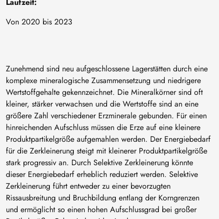
Laufzeit:
Von 2020 bis 2023
Zunehmend sind neu aufgeschlossene Lagerstätten durch eine
komplexe mineralogische Zusammensetzung und niedrigere
Wertstoffgehalte gekennzeichnet. Die Mineralkörner sind oft
kleiner, stärker verwachsen und die Wertstoffe sind an eine
größere Zahl verschiedener Erzminerale gebunden. Für einen
hinreichenden Aufschluss müssen die Erze auf eine kleinere
Produktpartikelgröße aufgemahlen werden. Der Energiebedarf
für die Zerkleinerung steigt mit kleinerer Produktpartikelgröße
stark progressiv an. Durch Selektive Zerkleinerung könnte
dieser Energiebedarf erheblich reduziert werden. Selektive
Zerkleinerung führt entweder zu einer bevorzugten
Rissausbreitung und Bruchbildung entlang der Korngrenzen
und ermöglicht so einen hohen Aufschlussgrad bei großer