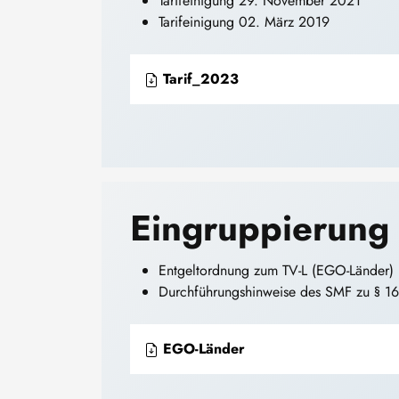
Tarifeinigung 29. November 2021
Tarifeinigung 02. März 2019
Tarif_2023
Eingruppierung
Entgeltordnung zum TV-L (EGO-Länder)
Durchführungshinweise des SMF zu § 1
EGO-Länder