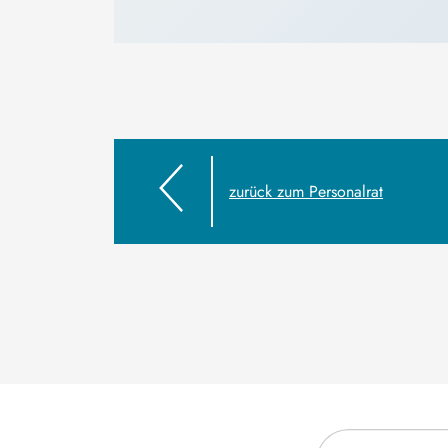
zurück zum Personalrat