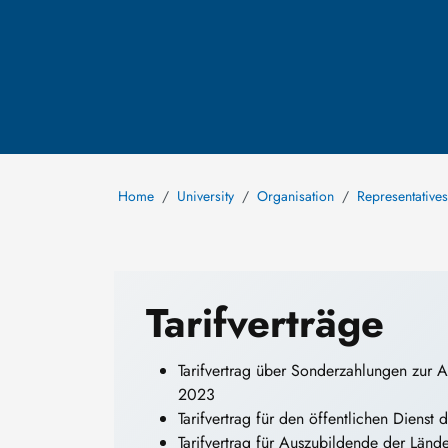
Home
University
Organisation
Representatives
Tarifverträge
Tarifvertrag über Sonderzahlungen zur A
2023
Tarifvertrag für den öffentlichen Dienst
Tarifvertrag für Auszubildende der Län