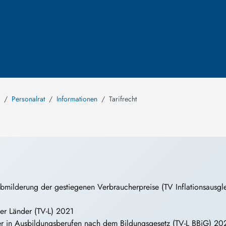
Personalrat
Informationen
Tarifrecht
bmilderung der gestiegenen Verbraucherpreise (TV Inflationsausgl
 der Länder (TV-L) 2021
der in Ausbildungsberufen nach dem Bildungsgesetz (TV-L BBiG) 20