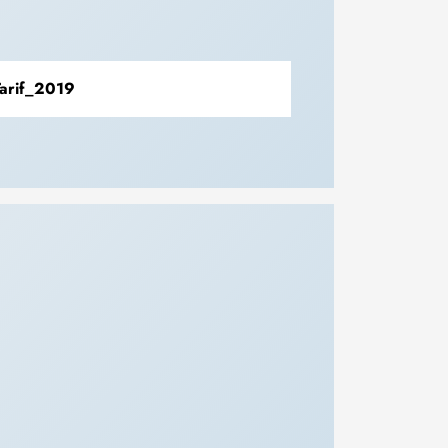
arif_2019