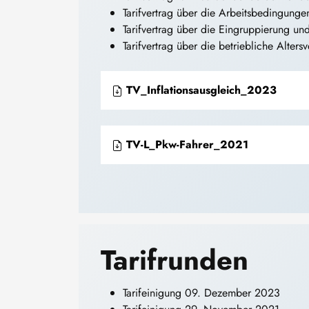
Tarifvertrag über die Arbeitsbedingunge
Tarifvertrag über die Eingruppierung un
Tarifvertrag über die betriebliche Alter
TV_Inflationsausgleich_2023
TV-L_Pkw-Fahrer_2021
Tarifrunden
Tarifeinigung 09. Dezember 2023