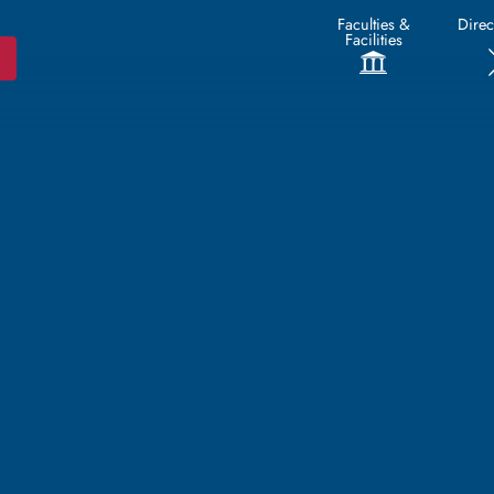
Faculties &
Direc
Facilities