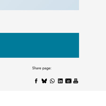
Share page: