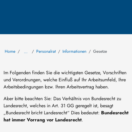
Home
Personalrat
Informationen
Gesetze
…
Im Folgenden finden Sie die wichtigsten Gesetze, Vorschriften
und Verordnungen, welche Einfluß auf Ihr Arbeitsumfeld, Ihre
Arbeitsbedingungen bzw. Ihren Arbeitsvertrag haben.
Aber bitte beachten Sie: Das Verhältnis von Bundesrecht zu
Landesrecht, welches in Art. 31 GG geregelt ist, besagt
„Bundesrecht bricht Landesrecht“ Dies bedeutet:
Bundesrecht
hat immer Vorrang vor Landesrecht
.