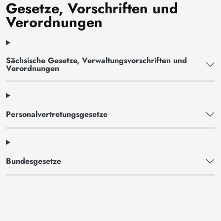
Gesetze, Vorschriften und
Verordnungen
Sächsische Gesetze, Verwaltungsvorschriften und
Verordnungen
Personalvertretungsgesetze
Bundesgesetze