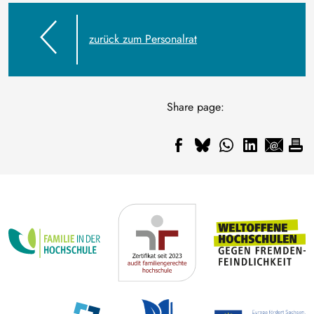
zurück zum Personalrat
Share page: