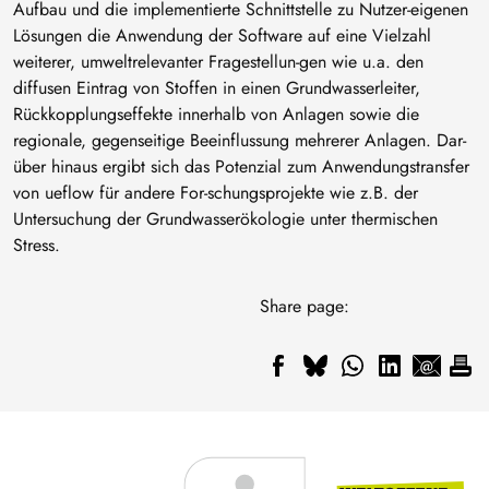
Aufbau und die implementierte Schnittstelle zu Nutzer-eigenen
Lösungen die Anwendung der Software auf eine Vielzahl
weiterer, umweltrelevanter Fragestellun-gen wie u.a. den
diffusen Eintrag von Stoffen in einen Grundwasserleiter,
Rückkopplungseffekte innerhalb von Anlagen sowie die
regionale, gegenseitige Beeinflussung mehrerer Anlagen. Dar-
über hinaus ergibt sich das Potenzial zum Anwendungstransfer
von ueflow für andere For-schungsprojekte wie z.B. der
Untersuchung der Grundwasserökologie unter thermischen
Stress.
Share page: