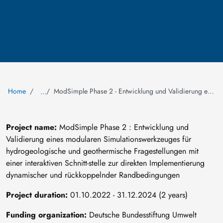
Home
ModSimple Phase 2 - Entwicklung und Validierung eines modularen Simulationswerkzeuges
…
Project name:
ModSimple Phase 2 : Entwicklung und
Validierung eines modularen Simulationswerkzeuges für
hydrogeologische und geothermische Fragestellungen mit
einer interaktiven Schnitt-stelle zur direkten Implementierung
dynamischer und rückkoppelnder Randbedingungen
Project duration:
01.10.2022 - 31.12.2024 (2 years)
Funding organization:
Deutsche Bundesstiftung Umwelt