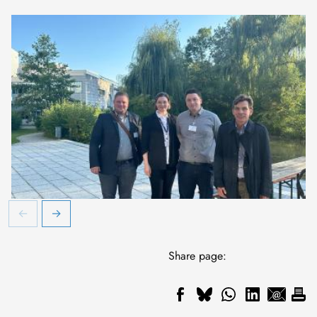
Share page: