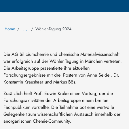
Home
Wöhler-Tagung 2024
…
Die AG Siliciumchemie und chemische Materialwissenschaft
war erfolgreich auf der Wöhler Tagung in München vertreten.
Die Arbeitsgruppe präsentierte ihre aktuellen
Forschungsergebnisse mit drei Postern von Anne Seidel, Dr.
Konstantin Kraushaar und Markus Bös.
Zusätzlich hielt Prof. Edwin Kroke einen Vortrag, der die
Forschungsaktivitäten der Arbeitsgruppe einem breiten
Fachpublikum vorstellte. Die Teilnahme bot eine wertvolle
Gelegenheit zum wissenschaftlichen Austausch innerhalb der
anorganischen Chemie-Community.