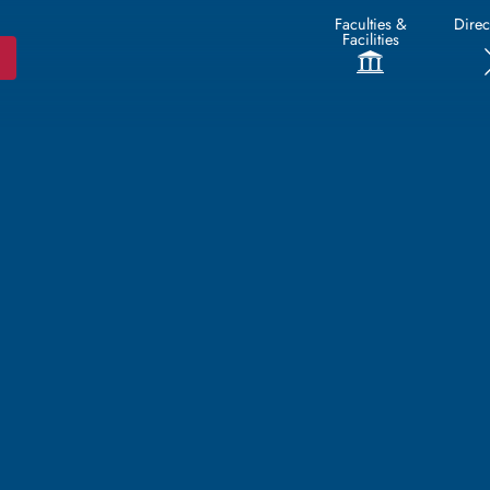
Faculties &
Direc
Facilities