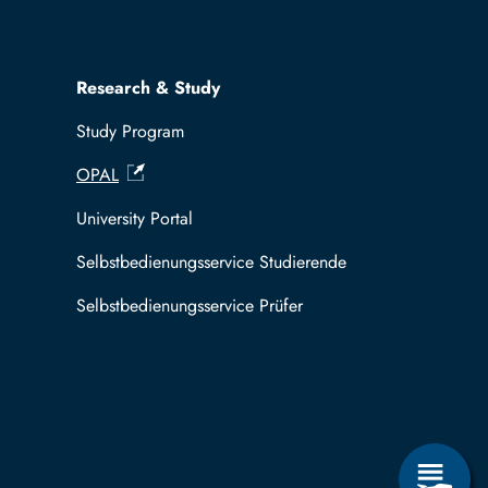
Research & Study
Study Program
OPAL
University Portal
Selbstbedienungsservice Studierende
Selbstbedienungsservice Prüfer