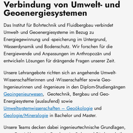
Verbindung von Umwelt- und
Geoenergiesystemen
Das Institut für Bohrtechnik und Fluidbergbau verbindet
Umwelt- und Geoenergiesysteme im Bezug zu
Energiegewinnung und -speicherung im Untergrund,
Wasserdynamik und Bodenschutz. Wir forschen für die
Energiewende und Anpassungen im Anthropozän und
entwickeln Lösungen für drängende Fragen unserer Zeit.
Unsere Lehrangebote richten sich an angehende Umwelt-
Wissenschaftlerinnen und -Wissenschaftler sowie Geo-
Ingenieurinnen und -Ingenieure in den Diplom-Studiengängen
Geoingenieurwesen
, Geotechnik, Bergbau und Geo-
Energiesysteme (auslaufend) sowie
Umweltsystemwissenschaften – Geoökologie
und
Geologie/Mineralogie
in Bachelor und Master.
Unsere Teams decken dabei ingenieurtechnische Grundlagen,