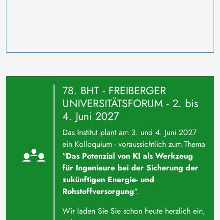
78. BHT - FREIBERGER
UNIVERSITÄTSFORUM - 2. bis
4. Juni 2027
Das Institut plant am 3. und 4. Juni 2027
ein Kolloquium - voraussichtlich zum Thema
"
Das Potenzial von KI als Werkzeug
für Ingenieure bei der Sicherung der
zukünftigen Energie- und
Rohstoffversorgung
".
Wir laden Sie Sie schon heute herzlich ein,