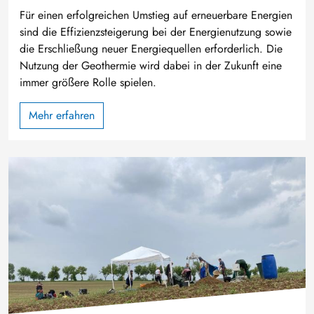
Für einen erfolgreichen Umstieg auf erneuerbare Energien
sind die Effizienzsteigerung bei der Energienutzung sowie
die Erschließung neuer Energiequellen erforderlich. Die
Nutzung der Geothermie wird dabei in der Zukunft eine
immer größere Rolle spielen.
Mehr erfahren
Bild