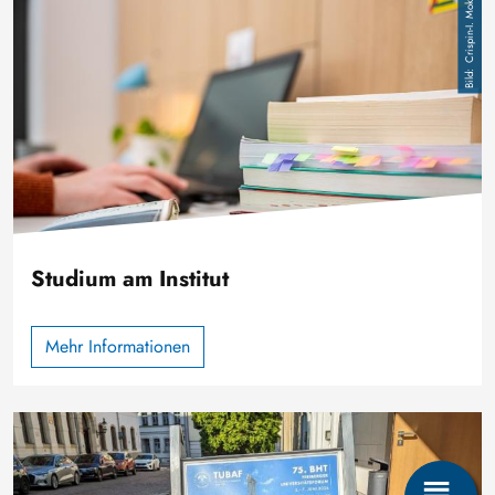
Crispin-I. Mokry
Studium am Institut
Mehr Informationen
Bild