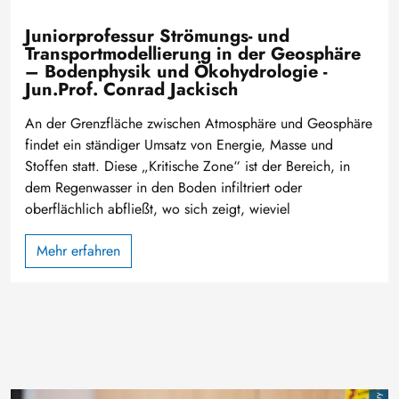
Juniorprofessur Strömungs- und
Transportmodellierung in der Geosphäre
– Bodenphysik und Ökohydrologie -
Jun.Prof. Conrad Jackisch
An der Grenzfläche zwischen Atmosphäre und Geosphäre
findet ein ständiger Umsatz von Energie, Masse und
Stoffen statt. Diese „Kritische Zone“ ist der Bereich, in
dem Regenwasser in den Boden infiltriert oder
oberflächlich abfließt, wo sich zeigt, wieviel
Mehr erfahren
Bild