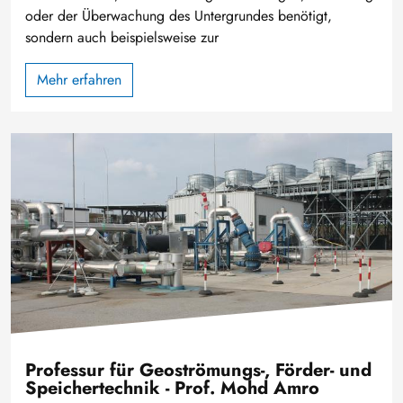
oder der Überwachung des Untergrundes benötigt,
sondern auch beispielsweise zur
Mehr erfahren
Bild
Professur für Geoströmungs-, Förder- und
Speichertechnik - Prof. Mohd Amro