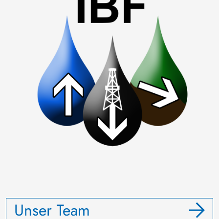
Unser Team