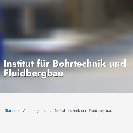
Institut für Bohrtechnik und
Fluidbergbau
Startseite
Institut für Bohrtechnik und Fluidbergbau
…