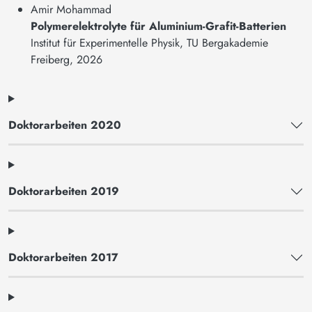
Amir Mohammad
Polymerelektrolyte für Aluminium-Grafit-Batterien
Institut für Experimentelle Physik, TU Bergakademie
Freiberg, 2026
Doktorarbeiten 2020
Doktorarbeiten 2019
Doktorarbeiten 2017