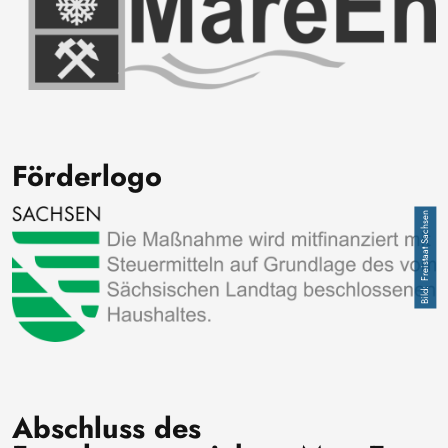
Förderlogo
Image
Freistaat Sachsen
Abschluss des