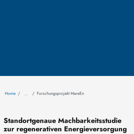
Home
Forschungsprojekt MareEn
…
Standortgenaue Machbarkeitsstudie
zur regenerativen Energieversorgung