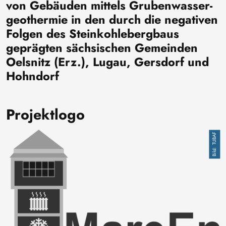
von Gebäuden mittels Grubenwasser-
geothermie in den durch die negativen
Folgen des Steinkohlebergbaus
geprägten sächsischen Gemeinden
Oelsnitz (Erz.), Lugau, Gersdorf und
Hohndorf
Projektlogo
Image
TUBAF