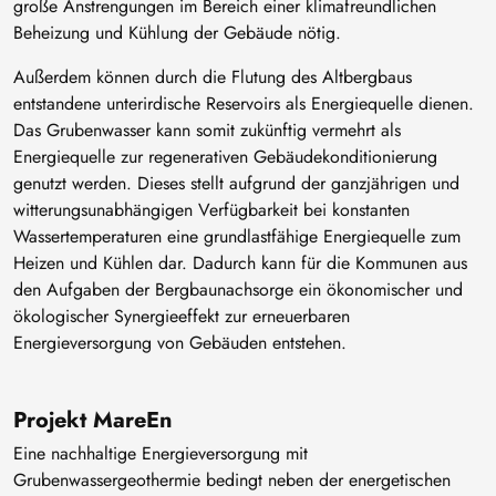
große Anstrengungen im Bereich einer klimafreundlichen
Beheizung und Kühlung der Gebäude nötig.
Außerdem können durch die Flutung des Altbergbaus
entstandene unterirdische Reservoirs als Energiequelle dienen.
Das Grubenwasser kann somit zukünftig vermehrt als
Energiequelle zur regenerativen Gebäudekonditionierung
genutzt werden. Dieses stellt aufgrund der ganzjährigen und
witterungsunabhängigen Verfügbarkeit bei konstanten
Wassertemperaturen eine grundlastfähige Energiequelle zum
Heizen und Kühlen dar. Dadurch kann für die Kommunen aus
den Aufgaben der Bergbaunachsorge ein ökonomischer und
ökologischer Synergieeffekt zur erneuerbaren
Energieversorgung von Gebäuden entstehen.
Projekt MareEn
Eine nachhaltige Energieversorgung mit
Grubenwassergeothermie bedingt neben der energetischen