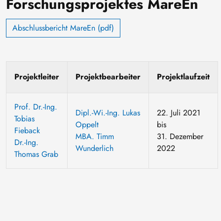
Forschungsprojektes MareEn
Abschlussbericht MareEn (pdf)
Projektleiter
Projektbearbeiter
Projektlaufzeit
Prof. Dr.-Ing.
Dipl.-Wi.-Ing. Lukas
22. Juli 2021
Tobias
Oppelt
bis
Fieback
MBA. Timm
31. Dezember
Dr.-Ing.
Wunderlich
2022
Thomas Grab