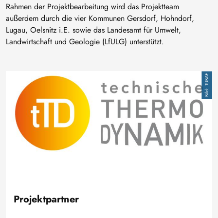
Rahmen der Projektbearbeitung wird das Projektteam
außerdem durch die vier Kommunen Gersdorf, Hohndorf,
Lugau, Oelsnitz i.E. sowie das Landesamt für Umwelt,
Landwirtschaft und Geologie (LfULG) unterstützt.
Image
TUBAF
Projektpartner