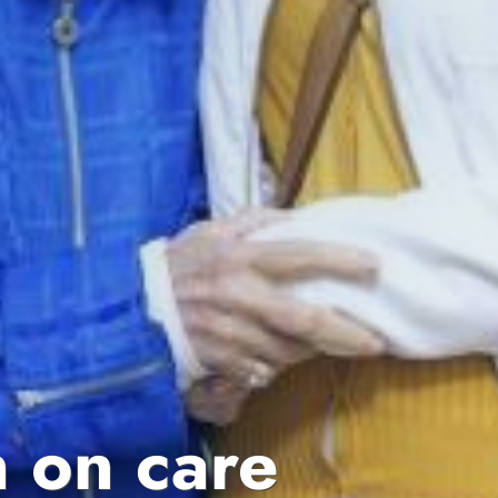
n on care