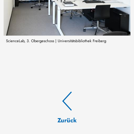
ScienceLab, 3. Obergeschoss | Universitätsbibliothek Freiberg
Zurück