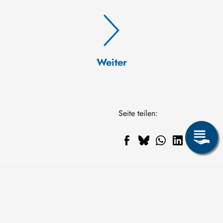
Weiter
Seite teilen: