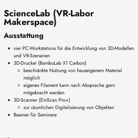
ScienceLab (VR-Labor
Makerspace)
Ausstattung
vier PC-Workstations für die Entwicklung von 3D-Modellen
und VR-Szenarien
3D-Drucker (BambuLab X1 Carbon)
beschränkte Nutzung von hauseigenem Material
möglich
eigenes Filament kann nach Absprache gern
mitgebracht werden
3D-Scanner (EinScan Pro+)
zur räumlichen Digitalisierung von Objekten
Beamer für Seminare