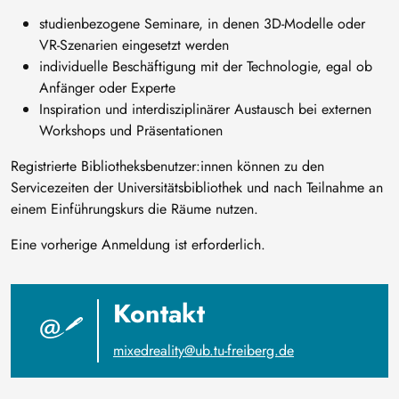
studienbezogene Seminare, in denen 3D-Modelle oder
VR-Szenarien eingesetzt werden
individuelle Beschäftigung mit der Technologie, egal ob
Anfänger oder Experte
Inspiration und interdisziplinärer Austausch bei externen
Workshops und Präsentationen
Registrierte Bibliotheksbenutzer:innen können zu den
Servicezeiten der Universitätsbibliothek und nach Teilnahme an
einem Einführungskurs die Räume nutzen.
Eine vorherige Anmeldung ist erforderlich.
Kontakt
mixedreality@ub.tu-freiberg.de