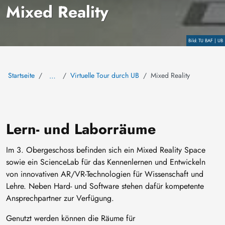
Mixed Reality
Copyright
TU BAF | UB
Startseite
Virtuelle Tour durch UB
Mixed Reality
…
Lern- und Laborräume
Im 3. Obergeschoss befinden sich ein Mixed Reality Space
sowie ein ScienceLab für das Kennenlernen und Entwickeln
von innovativen AR/VR-Technologien für Wissenschaft und
Lehre. Neben Hard- und Software stehen dafür kompetente
Ansprechpartner zur Verfügung.
Genutzt werden können die Räume für