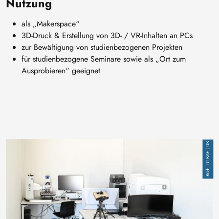
Nutzung
als „Makerspace“
3D-Druck & Erstellung von 3D- / VR-Inhalten an PCs
zur Bewältigung von studienbezogenen Projekten
für studienbezogene Seminare sowie als „Ort zum
Ausprobieren“ geeignet
Image
TU BAF | UB