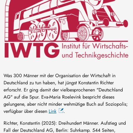
Was 300 Männer mit der Organisation der Wirtschaft in
Deutschland zu tun haben, hat jüngst Konstantin Richter
erforscht. Er ging damit der vielbesprochenen "Deutschland
AG" auf die Spur. Eva-Maria Roelevink bespricht dieses
gelungene, aber nicht minder wehmütige Buch auf Soziopolis;
verfügbar über diesen
Link
.
Richter, Konstantin (2025): Dreihundert Männer. Aufstieg und
Fall der Deutschland AG, Berlin: Suhrkamp. 544 Seiten,