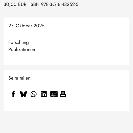
30,00 EUR. ISBN 978-3-518-43252-5
27. Oktober 2025
Forschung
Publikationen
Seite teilen:
Kleiner, kältetauglicher,