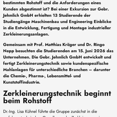
bestimmten Rohstoff und die Anforderungen eines
Kunden abgestimmt ist? Bei einer Exkursion zur Gebr.
Jehmlich GmbH erhielten 13 Studierende der
Studiengänge Maschinenbau und Engineering Einblicke
in die Entwicklung, Fertigung und Montage industrieller
Zerkleinerungsanlagen.
Gemeinsam mit Prof. Matthias Kröger und Dr. Ringo
Nepp besuchten die Studierenden am 15. Juni 2026 das
Unternehmen. Die Gebr. Jehmlich GmbH entwickelt und
fertigt Zerkleinerungstechnik sowie kundenspezifische
Mahlanlagen für unterschiedliche Branchen – darunter
die Chemie-, Pharma-, Lebensmittel- und
Kunststoffindustrie.
Zerkleinerungstechnik beginnt
beim Rohstoff
Dr.-Ing. Lisa Kühnel führte die Gruppe zunächst in die