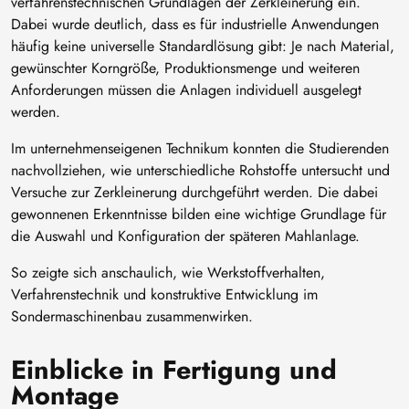
verfahrenstechnischen Grundlagen der Zerkleinerung ein.
Dabei wurde deutlich, dass es für industrielle Anwendungen
häufig keine universelle Standardlösung gibt: Je nach Material,
gewünschter Korngröße, Produktionsmenge und weiteren
Anforderungen müssen die Anlagen individuell ausgelegt
werden.
Im unternehmenseigenen Technikum konnten die Studierenden
nachvollziehen, wie unterschiedliche Rohstoffe untersucht und
Versuche zur Zerkleinerung durchgeführt werden. Die dabei
gewonnenen Erkenntnisse bilden eine wichtige Grundlage für
die Auswahl und Konfiguration der späteren Mahlanlage.
So zeigte sich anschaulich, wie Werkstoffverhalten,
Verfahrenstechnik und konstruktive Entwicklung im
Sondermaschinenbau zusammenwirken.
Einblicke in Fertigung und
Montage