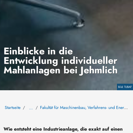
Einblicke in die
Entwicklung individueller
Mahlanlagen bei Jehmlich
Copyright
TUBAF
Startseite
Fakultät für Maschinenbau, Verfahrens- und Energietechnik
…
Wie entsteht eine Industrieanlage, die exakt auf einen