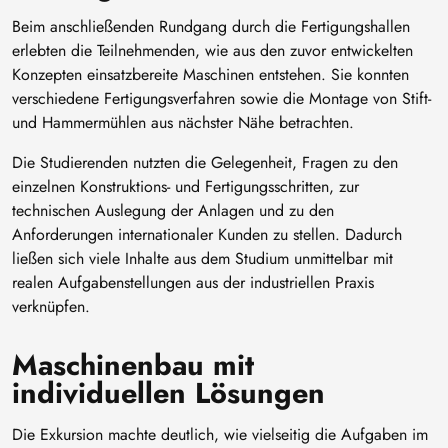
Beim anschließenden Rundgang durch die Fertigungshallen
erlebten die Teilnehmenden, wie aus den zuvor entwickelten
Konzepten einsatzbereite Maschinen entstehen. Sie konnten
verschiedene Fertigungsverfahren sowie die Montage von Stift-
und Hammermühlen aus nächster Nähe betrachten.
Die Studierenden nutzten die Gelegenheit, Fragen zu den
einzelnen Konstruktions- und Fertigungsschritten, zur
technischen Auslegung der Anlagen und zu den
Anforderungen internationaler Kunden zu stellen. Dadurch
ließen sich viele Inhalte aus dem Studium unmittelbar mit
realen Aufgabenstellungen aus der industriellen Praxis
verknüpfen.
Maschinenbau mit
individuellen Lösungen
Die Exkursion machte deutlich, wie vielseitig die Aufgaben im