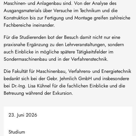
Maschinen- und Anlagenbau sind. Von der Analyse des
Ausgangsmaterials über Versuche im Technikum und die
Konstruktion bis zur Fertigung und Montage greifen zahlreiche
Fachbereiche ineinander.
Für die Studierenden bot der Besuch damit nicht nur eine
praxisnahe Ergänzung zu den Lehrveranstaltungen, sondern
auch Einblicke in mögliche spätere Tätigkeitsfelder im
Sondermaschinenbau und in der Verfahrenstechnik.
Die Fakultät für Maschinenbau, Verfahrens- und Energietechnik
bedankt sich bei der Gebr. Jehmlich GmbH und insbesondere
bei Dr.-Ing. Lisa Kühnel für die fachlichen Einblicke und die
Betreuung während der Exkursion.
23. Juni 2026
Studium