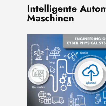
Intelligente Auto
Maschinen