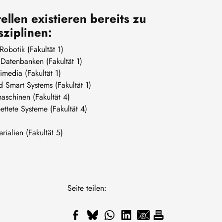
ellen existieren bereits zu
ziplinen:
obotik (Fakultät 1)
 Datenbanken (Fakultät 1)
timedia (Fakultät 1)
 Smart Systems (Fakultät 1)
aschinen (Fakultät 4)
ettete Systeme (Fakultät 4)
rialien (Fakultät 5)
Seite teilen: