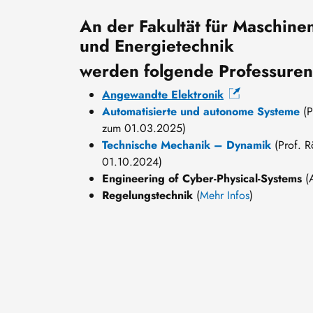
An der Fakultät für Maschine
und Energietechnik
werden folgende Professuren
Angewandte Elektronik
Automatisierte und autonome Systeme
(
zum 01.03.2025)
Technische Mechanik – Dynamik
(Prof. R
01.10.2024)
Engineering of Cyber-Physical-Systems
(A
Regelungstechnik
(
Mehr Infos
)