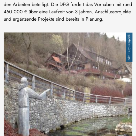
den Arbeiten beteiligt. Die DFG fördert das Vorhaben mit rund
450.000 € über eine Laufzeit von 3 Jahren. Anschlussprojekte
und ergänzende Projekte sind bereits in Planung.
Bild
Ferry Schiperski