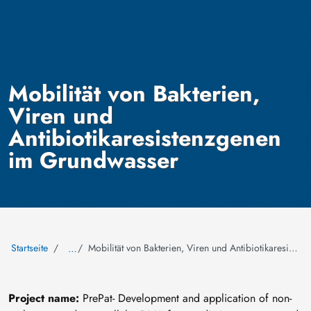
Mobilität von Bakterien,
Viren und
Antibiotikaresistenzgenen
im Grundwasser
Startseite
Mobilität von Bakterien, Viren und Antibiotikaresistenzgenen im Grundwasser
…
Project name:
PrePat- Development and application of non-