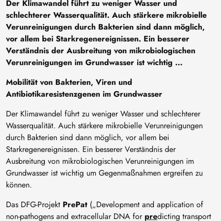
Der Klimawandel führt zu weniger Wasser und
schlechterer Wasserqualität. Auch stärkere mikrobielle
Verunreinigungen durch Bakterien sind dann möglich,
vor allem bei Starkregenereignissen. Ein besserer
Verständnis der Ausbreitung von mikrobiologischen
Verunreinigungen im Grundwasser ist wichtig ...
Mobilität von Bakterien, Viren und
Antibiotikaresistenzgenen im Grundwasser
Der Klimawandel führt zu weniger Wasser und schlechterer
Wasserqualität. Auch stärkere mikrobielle Verunreinigungen
durch Bakterien sind dann möglich, vor allem bei
Starkregenereignissen. Ein besserer Verständnis der
Ausbreitung von mikrobiologischen Verunreinigungen im
Grundwasser ist wichtig um Gegenmaßnahmen ergreifen zu
können.
Das DFG-Projekt
PrePat
(„Development and application of
non-pathogens and extracellular DNA for
pre
dicting transport