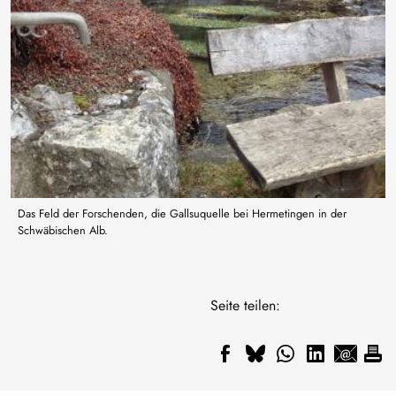
Das Feld der Forschenden, die Gallsuquelle bei Hermetingen in der
Schwäbischen Alb.
Seite teilen: