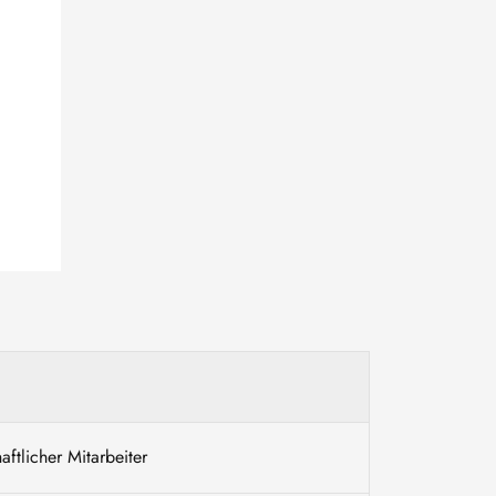
ftlicher Mitarbeiter