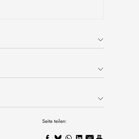
Seite teilen: