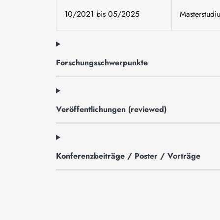
10/2021 bis 05/2025
Masterstudi
Forschungsschwerpunkte
Veröffentlichungen (reviewed)
Konferenzbeiträge / Poster / Vorträge