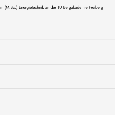
um (M.Sc.) Energietechnik an der TU Bergakademie Freiberg