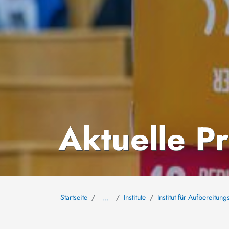
Aktuelle P
Startseite
Institute
Institut für Aufbereitu
…