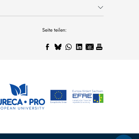
Seite teilen: