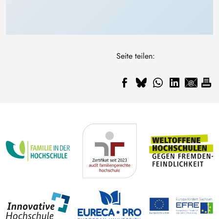
Seite teilen: