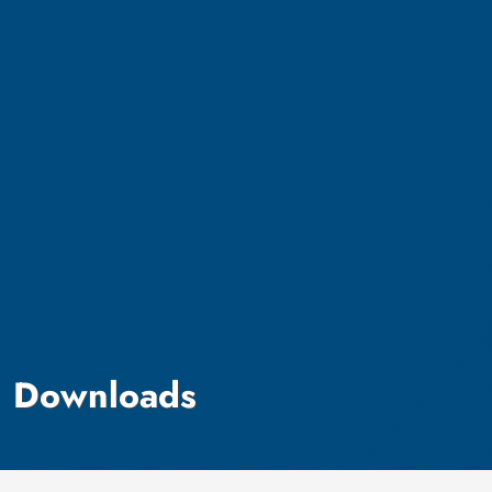
Downloads