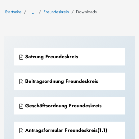
Startseite
Freundeskreis
Downloads
…
Satzung Freundeskreis
Beitragsordnung Freundeskreis
Geschäftsordnung Freundeskreis
Antragsformular Freundeskreis(1.1)