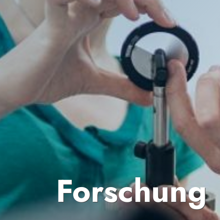
Forschung