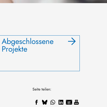
Abgeschlossene
Projekte
Seite teilen: