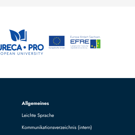
Allgemeines
Leichte Sprache
Kommunikationsverzeichnis (intern)