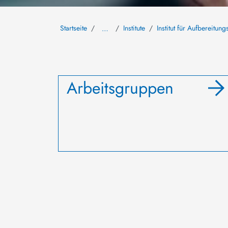
Startseite
Institute
Institut für Aufbereitu
…
Arbeitsgruppen