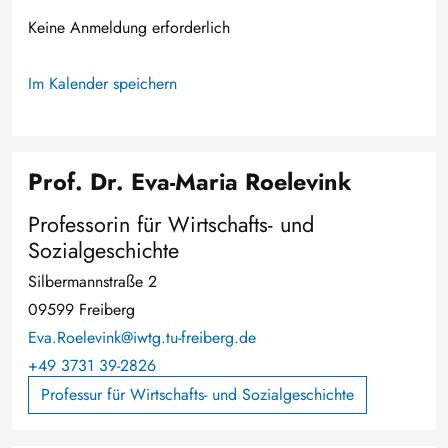
Keine Anmeldung erforderlich
Im Kalender speichern
Prof. Dr. Eva-Maria Roelevink
Professorin für Wirtschafts- und
Sozialgeschichte
Silbermannstraße 2
09599 Freiberg
Eva.Roelevink@iwtg.tu-freiberg.de
+49 3731 39-2826
Professur für Wirtschafts- und Sozialgeschichte