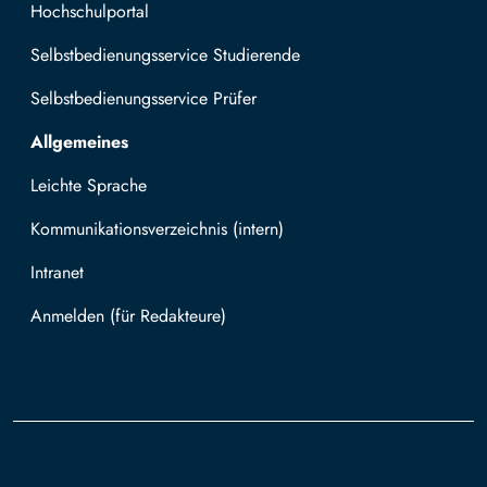
Hochschulportal
Selbstbedienungsservice Studierende
Selbstbedienungsservice Prüfer
Allgemeines
Leichte Sprache
Kommunikationsverzeichnis (intern)
Intranet
Mit TUBAF Login anmelden