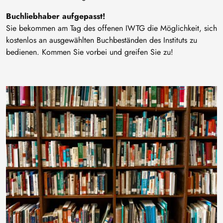
Buchliebhaber aufgepasst!
Sie bekommen am Tag des offenen IWTG die Möglichkeit, sich
kostenlos an ausgewählten Buchbeständen des Instituts zu
bedienen. Kommen Sie vorbei und greifen Sie zu!
Bild