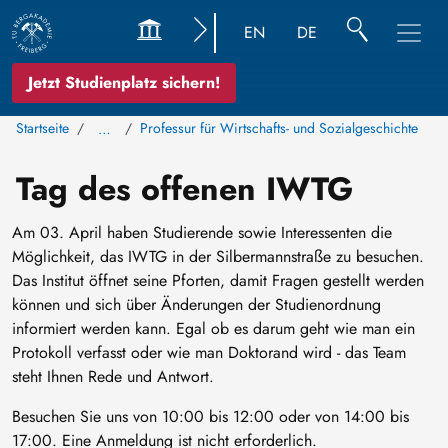
EN
DE
Jetzt Studienplatz sichern!
Startseite
Professur für Wirtschafts- und Sozialgeschichte
…
Tag des offenen IWTG
Am 03. April haben Studierende sowie Interessenten die
Möglichkeit, das IWTG in der Silbermannstraße zu besuchen.
Das Institut öffnet seine Pforten, damit Fragen gestellt werden
können und sich über Änderungen der Studienordnung
informiert werden kann. Egal ob es darum geht wie man ein
Protokoll verfasst oder wie man Doktorand wird - das Team
steht Ihnen Rede und Antwort.
Besuchen Sie uns von 10:00 bis 12:00 oder von 14:00 bis
17:00. Eine Anmeldung ist nicht erforderlich.