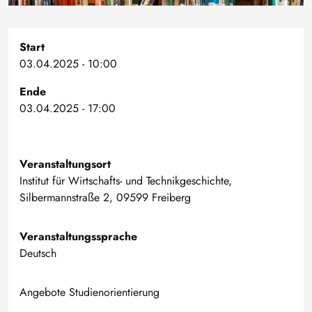
Start
03.04.2025 - 10:00
Ende
03.04.2025 - 17:00
Veranstaltungsort
Institut für Wirtschafts- und Technikgeschichte,
Silbermannstraße 2, 09599 Freiberg
Veranstaltungssprache
Deutsch
Angebote Studienorientierung