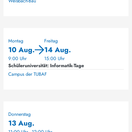
Weisbach-Bau
Montag
Freitag
10 Aug.
14 Aug.
9:00 Uhr
15:00 Uhr
Schüleruniversität: Informatik-Tage
Campus der TUBAF
Donnerstag
13 Aug.
11:00 Uhr - 12:00 Uhr