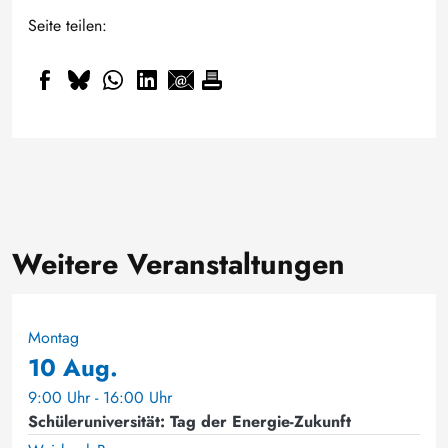
Seite teilen:
Weitere Veranstaltungen
Montag
10 Aug.
9:00 Uhr - 16:00 Uhr
Schüleruniversität: Tag der Energie-Zukunft