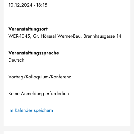
10.12.2024 - 18:15
Veranstaltungsort
WER-1045, Gr. Hörsaal Werner-Bau, Brennhausgasse 14
Veranstaltungssprache
Deutsch
Vortrag/Kolloquium/Konferenz
Keine Anmeldung erforderlich
Im Kalender speichern