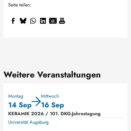
Seite teilen:
Weitere Veranstaltungen
Montag
Mittwoch
14 Sep
16 Sep
KERAMIK 2026 / 101. DKG-Jahrestagung
Universität Augsburg