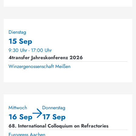
Dienstag
15 Sep
9:30 Uhr - 17:00 Uhr
4transfer Jahreskonferenz 2026
Winzergenossenschaft Meißen
Mittwoch
Donnerstag
16 Sep
17 Sep
68. International Colloquium on Refractories
Eurogress Aachen