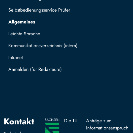
Selbstbedienungsservice Prüfer
Allgemeines
Leichte Sprache
Kommunikationsverzeichnis (intern)
Intranet
Mit TUBAF Login anmelden
Kontakt
Die TU
Anträge zum
Informationsanspruch