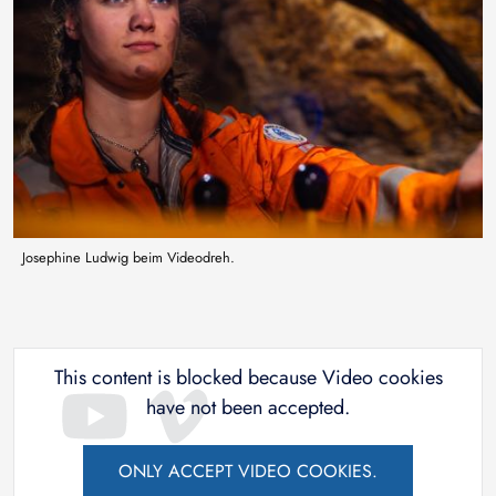
Josephine Ludwig beim Videodreh.
This content is blocked because Video cookies
have not been accepted.
ONLY ACCEPT VIDEO COOKIES.