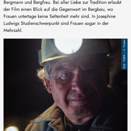
Bergmann und Bergfrau. Bei aller Liebe zur Tradition erlaubt
der Film einen Blick auf die Gegenwart im Bergbau, wo
Frauen untertage keine Seltenheit mehr sind. In Josephine
Ludwigs Studienschwerpunkt sind Frauen sogar in der
Mehrzahl.
Image
TUBAF / A. Hiekel