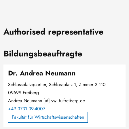
Authorised representative
Bildungsbeauftragte
Dr. Andrea Neumann
Schlossplatzquartier, Schlossplatz 1, Zimmer 2.110
09599 Freiberg
Andrea.Neumann
[at]
vwl.tu-freiberg.de
+49 3731 39-4007
Fakultät für Wirtschaftswissenschaften