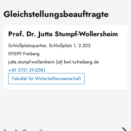
Gleichstellungsbeauftragte
Prof. Dr. Jutta Stumpf-Wollersheim
Schloßplatzquartier, Schloßplatz 1, 2.202
09599 Freiberg
jutta.stumpf-wollersheim
[at]
bwl.tu-freiberg.de
+49 3731 39-2081
Fakultät für Wirtschaftswissenschaft