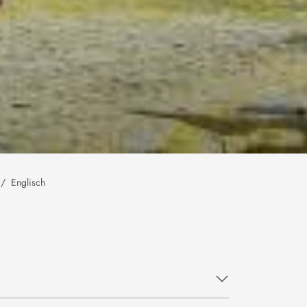
Englisch