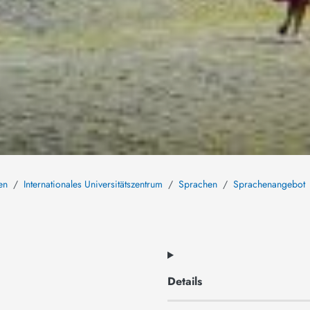
en
Internationales Universitätszentrum
Sprachen
Sprachenangebot
Details