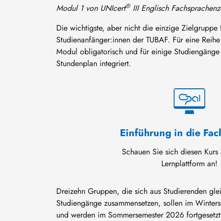
®
Modul 1 von UNIcert
III Englisch Fachsprachenze
Die wichtigste, aber nicht die einzige Zielgruppe
Studienanfänger:innen der TUBAF. Für eine Reihe
Modul obligatorisch und für einige Studiengänge 
Stundenplan integriert.
Einführung in die Fac
Schauen Sie sich diesen Kurs 
Lernplattform an!
Dreizehn Gruppen, die sich aus Studierenden glei
Studiengänge zusammensetzen, sollen im Winte
und werden im Sommersemester 2026 fortgesetzt.