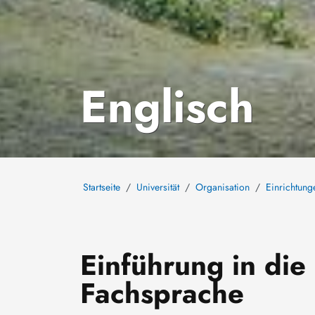
Englisch
Startseite
Universität
Organisation
Einrichtung
Einführung in die
Fachsprache