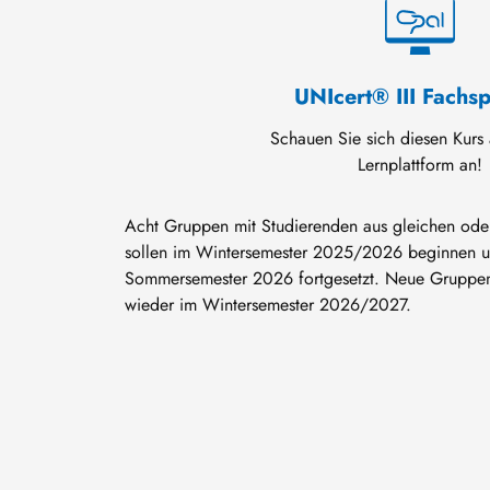
UNIcert® III Fachs
Schauen Sie sich diesen Kurs 
Lernplattform an!
Acht Gruppen mit Studierenden aus gleichen ode
sollen im Wintersemester 2025/2026 beginnen 
Sommersemester 2026 fortgesetzt. Neue Gruppen
wieder im Wintersemester 2026/2027.