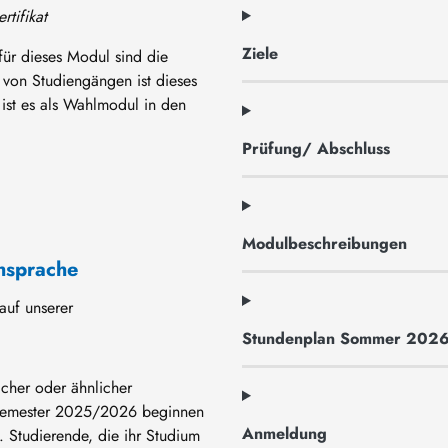
rtifikat
Ziele
 für dieses Modul sind die
 von Studiengängen ist dieses
ist es als Wahlmodul in den
Prüfung/ Abschluss
Modulbeschreibungen
hsprache
auf unserer
Stundenplan Sommer 202
cher oder ähnlicher
rsemester 2025/2026 beginnen
Anmeldung
 Studierende, die ihr Studium