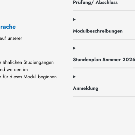
Prüfung/ Abschluss
prache
Modulbeschreibungen
auf unserer
Stundenplan Sommer 202
r ähnlichen Studiengängen
und werden im
 für dieses Modul beginnen
Anmeldung