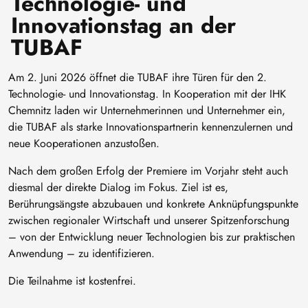
Technologie- und
Innovationstag an der
TUBAF
Am 2. Juni 2026 öffnet die TUBAF ihre Türen für den 2.
Technologie- und Innovationstag. In Kooperation mit der IHK
Chemnitz laden wir Unternehmerinnen und Unternehmer ein,
die TUBAF als starke Innovationspartnerin kennenzulernen und
neue Kooperationen anzustoßen.
Nach dem großen Erfolg der Premiere im Vorjahr steht auch
diesmal der direkte Dialog im Fokus. Ziel ist es,
Berührungsängste abzubauen und konkrete Anknüpfungspunkte
zwischen regionaler Wirtschaft und unserer Spitzenforschung
– von der Entwicklung neuer Technologien bis zur praktischen
Anwendung – zu identifizieren.
Die Teilnahme ist kostenfrei.