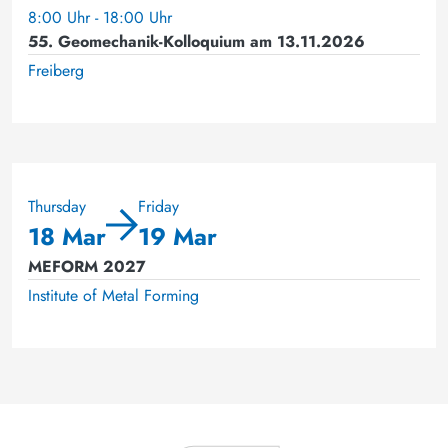
8:00 Uhr - 18:00 Uhr
55. Geomechanik-Kolloquium am 13.11.2026
Freiberg
Thursday
Friday
18 Mar
19 Mar
MEFORM 2027
Institute of Metal Forming