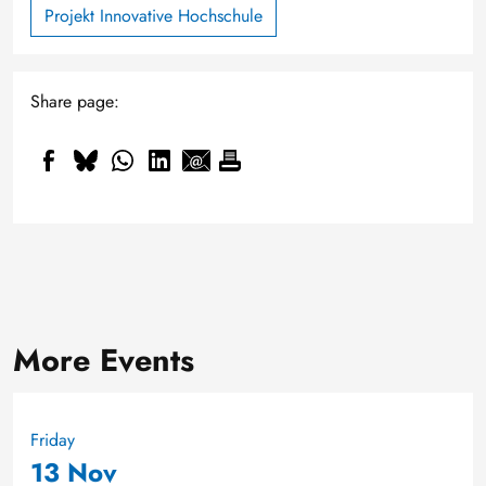
Projekt Innovative Hochschule
Share page:
More Events
Friday
13 Nov