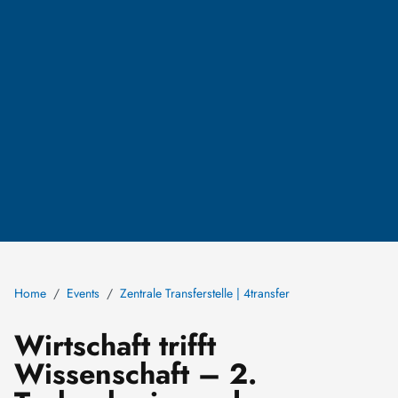
Home
Events
Zentrale Transferstelle | 4transfer
Wirtschaft trifft
Wissenschaft – 2.