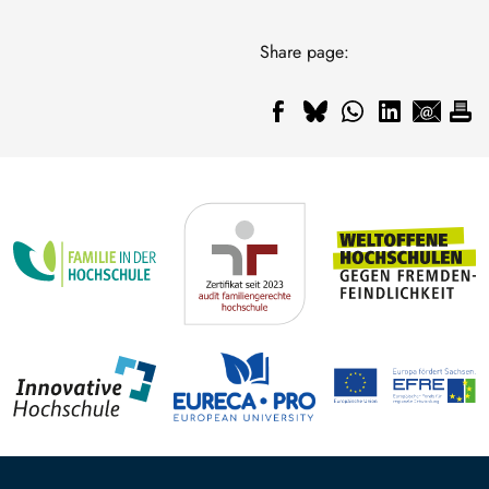
Share page: