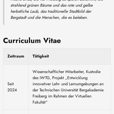
strahlend grünen Bäume und das rote und gelbe
herbstliche Laub, das traditionelle Stadtbild der
Bergstadt und die Menschen, die es beleben.
Curriculum Vitae
Zeitraum
Tätigkeit
Wissenschaftlicher Mitarbeiter, Kustodie
des IWTG, Projekt „Entwicklung
Seit
innovativer Lehr- und Lernumgebungen an
2024
der Technischen Universität Bergakademie
Freiberg im Rahmen der Virtuellen
Fakultät“