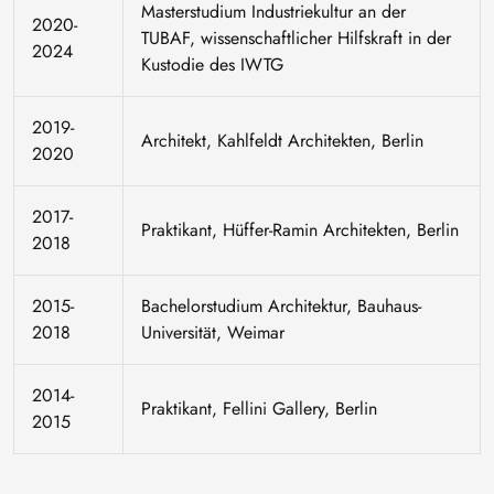
Masterstudium Industriekultur an der
2020-
TUBAF, wissenschaftlicher Hilfskraft in der
2024
Kustodie des IWTG
2019-
Architekt, Kahlfeldt Architekten, Berlin
2020
2017-
Praktikant, Hüffer-Ramin Architekten, Berlin
2018
2015-
Bachelorstudium Architektur, Bauhaus-
2018
Universität, Weimar
2014-
Praktikant, Fellini Gallery, Berlin
2015