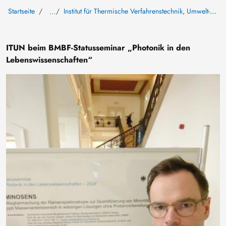
Startseite
Institut für Thermische Verfahrenstechnik, Umwelt- und Naturstoffverfahrenstechnik
…
ITUN beim BMBF-Statusseminar „Photonik in den
Lebenswissenschaften“
Bild