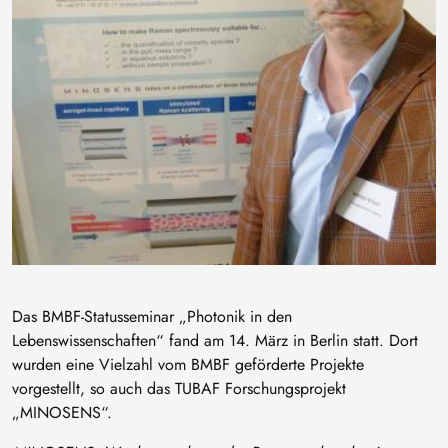
Das BMBF-Statusseminar „Photonik in den
Lebenswissenschaften“ fand am 14. März in Berlin statt. Dort
wurden eine Vielzahl vom BMBF geförderte Projekte
vorgestellt, so auch das TUBAF Forschungsprojekt
„MINOSENS“.