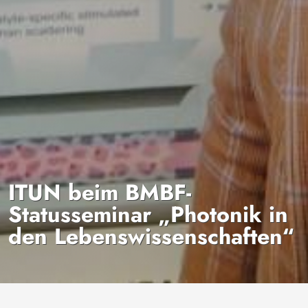
ITUN beim BMBF-
Statusseminar „Photonik in
den Lebenswissenschaften“