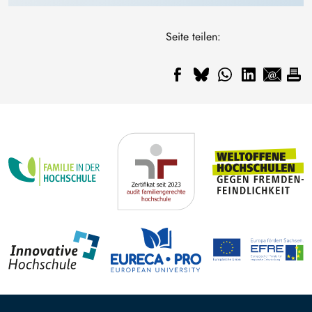
Seite teilen: