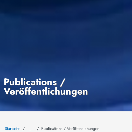
Publications /
Veröffentlichungen
Startseite
Publications / Veröffentlichungen
…