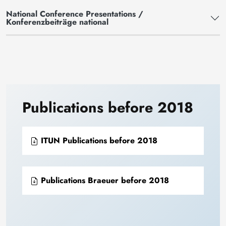
National Conference Presentations /
Konferenzbeiträge national
Publications before 2018
ITUN Publications before 2018
Publications Braeuer before 2018