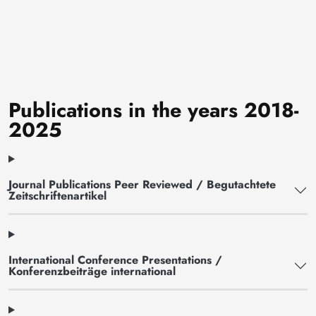
Publications in the years 2018-
2025
Journal Publications Peer Reviewed / Begutachtete
Zeitschriftenartikel
International Conference Presentations /
Konferenzbeiträge international