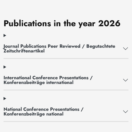
Publications in the year 2026
Journal Publications Peer Reviewed / Begutachtete
Zeitschriftenartikel
International Conference Presentations /
Konferenzbeiträge international
National Conference Presentations /
Konferenzbeiträge national