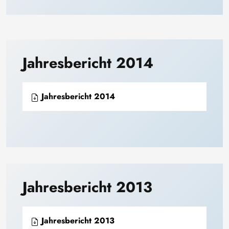
Jahresbericht 2014
Jahresbericht 2014
Jahresbericht 2013
Jahresbericht 2013