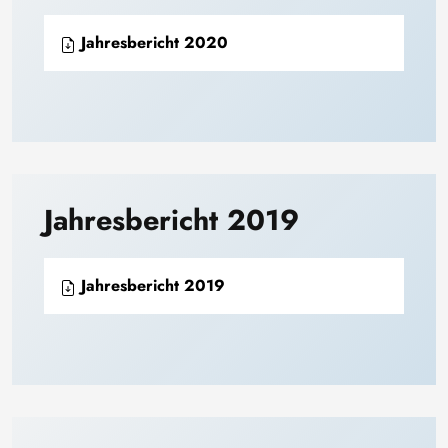
Jahresbericht 2020
Jahresbericht 2019
Jahresbericht 2019