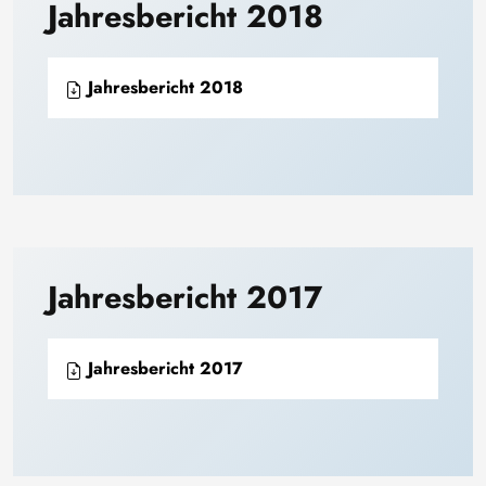
Jahresbericht 2018
Jahresbericht 2018
Jahresbericht 2017
Jahresbericht 2017