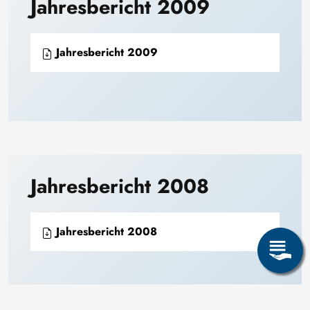
Jahresbericht 2009
Jahresbericht 2009
Jahresbericht 2008
Jahresbericht 2008