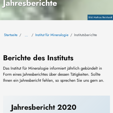
Jahresberichte
Copyright
Mathias Reinhardt
Startseite
Institut für Mineralogie
Institutsberichte
…
Berichte des Instituts
Das Institut für Mineralogie informiert jährlich gebündelt in
Form eines Jahresberichtes über dessen Tätigkeiten. Sollte
Ihnen ein Jahresbericht fehlen, so sprechen Sie uns gern an.
Jahresbericht 2020