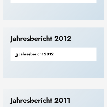
Jahresbericht 2012
Jahresbericht 2012
Jahresbericht 2011