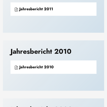
Jahresbericht 2011
Jahresbericht 2010
Jahresbericht 2010