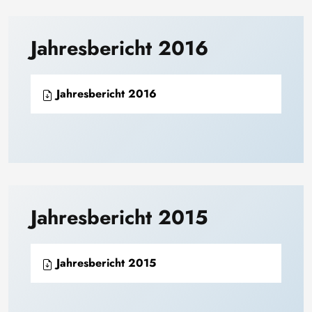
Jahresbericht 2016
Jahresbericht 2016
Jahresbericht 2015
Jahresbericht 2015